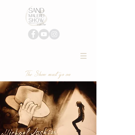
The Show must go on