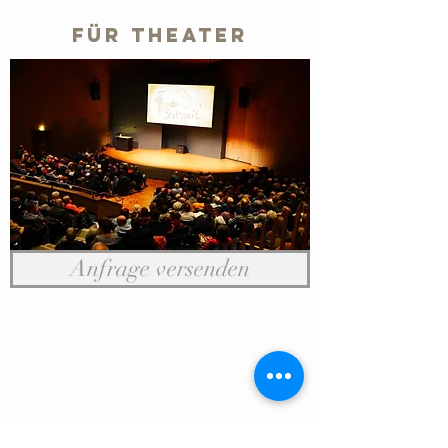
Für Theater
Anfrage versenden