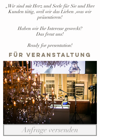
„Wir sind mit Herz und Seele für Sie und Ihre
Kunden tätig, weil wir das Lieben ,was wir
präsentieren!
Haben wir Ihr Interesse geweckt?
Das freut uns!
Ready for presentation!
Für Veranstaltung
Anfrage versenden