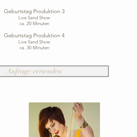
Geburtstag Produktion 3
Live Sand Show
ca. 20 Minuten
Geburtstag Produktion 4
Live Sand Show
ca. 30 Minuten
Anfrage versenden