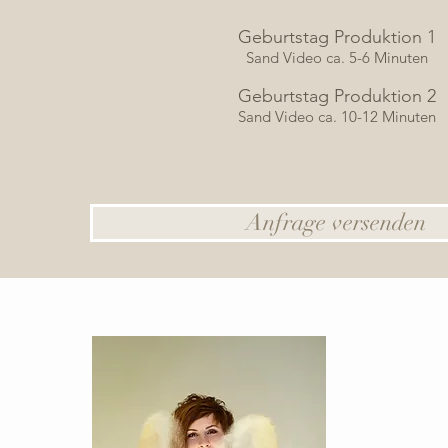
Geburtstag Produktion 1
Sand Video
ca. 5-6 Minuten
Geburtstag Produktion 2
Sand Video
ca. 10-12 Minuten
Anfrage versenden