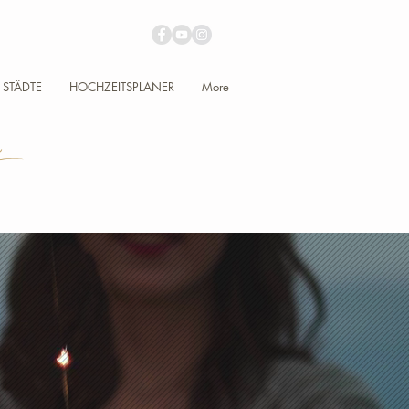
STÄDTE
HOCHZEITSPLANER
More