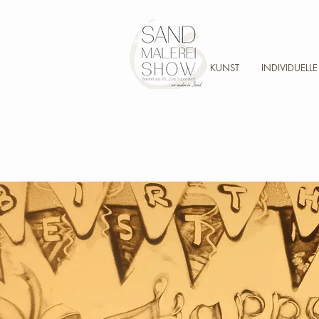
KUNST
INDIVIDUELL