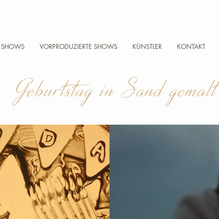
E SHOWS
VORPRODUZIERTE SHOWS
KÜNSTLER
KONTAKT
Geburtstag in Sand gemalt