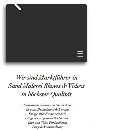
Wir sind Marktführer in
Sand Malerei Shows & Videos
in höchster Qualität
- Individuelle Shows und Städteshows
- In ganz Deutschland & Europa
- Einige 1000 Events seit 2013
- Eigenes professionelles Studio
- Live und Video Produktionen
- Für jede Veranstaltung