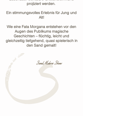
projiziert werden.
Ein stimmungsvolles Erlebnis für Jung und
Alt!
Wie eine Fata Morgana entstehen vor den
Augen des Publikums magische
Geschichten – flüchtig, leicht und
gleichzeitig tiefgehend, quasi spielerisch in
den Sand gemalt!
Sand Malerei Show