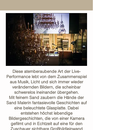
Diese atemberaubende Art der Live-
Performance lebt von dem Zusammenspiel
aus Musik, Licht und sich immer wieder
verändernden Bildern, die scheinbar
schwerelos ineinander übergehen.
Mit feinem Sand zaubern die Hände der
Sand Malerin fantasievolle Geschichten auf
eine beleuchtete Glasplatte. Dabei
entstehen höchst lebendige
Bildergeschichten, die von einer Kamera
gefilmt und in Echtzeit auf eine für den
Zuschauer sichtbare Großbildleinwand