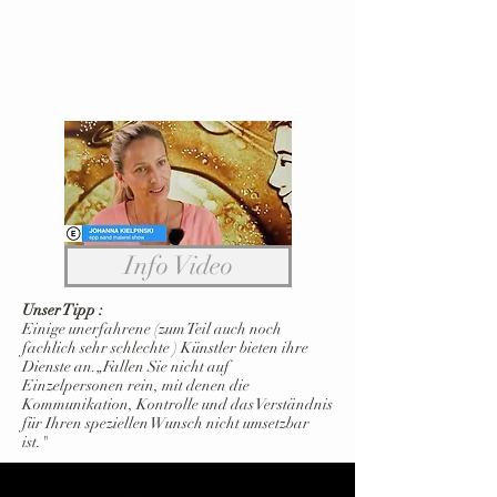
Info Video
Unser Tipp :
​​Einige unerfahrene (zum Teil auch noch
fachlich sehr schlechte ) Künstler bieten ihre
Dienste an.„Fallen Sie nicht auf
Einzelpersonen rein, mit denen die
Kommunikation, Kontrolle und das Verständnis
für Ihren speziellen Wunsch nicht umsetzbar
ist."