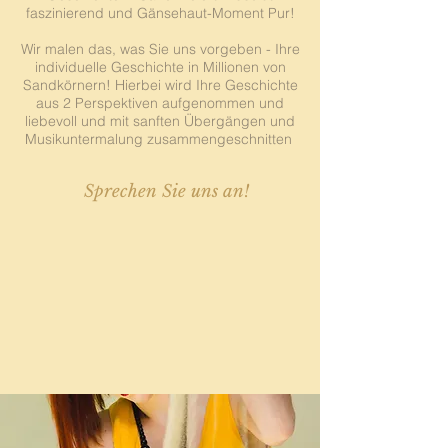
faszinierend und Gänsehaut-Moment Pur!
Wir malen das, was Sie uns vorgeben - Ihre
individuelle Geschichte in Millionen von
Sandkörnern! Hierbei wird Ihre Geschichte
aus 2 Perspektiven aufgenommen und
liebevoll und mit sanften Übergängen und
Musikuntermalung zusammengeschnitten
Sprechen Sie uns an!