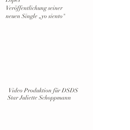
Veröffentlichung seiner
neuen
Single
„yo siento"
Video Produktion für DSDS
Star Juliette Schoppmann