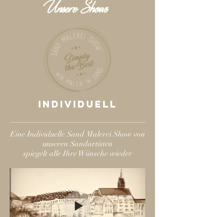
Unsere Shows
individuell
Eine Individuelle Sand Malerei Show von
unseren Sandartisten
spiegelt alle Ihre Wünsche wieder